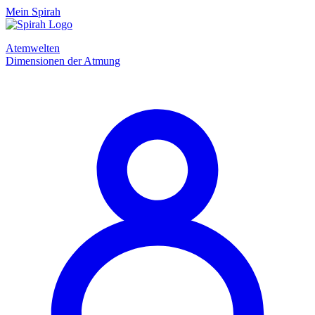
Mein Spirah
Atemwelten
Dimensionen der Atmung