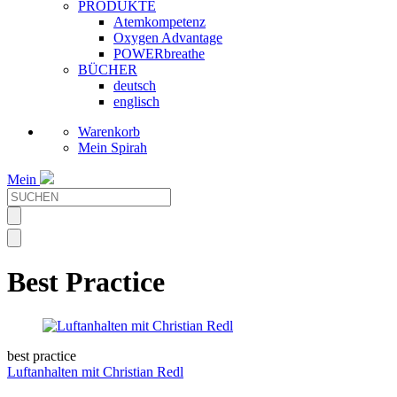
PRODUKTE
Atemkompetenz
Oxygen Advantage
POWERbreathe
BÜCHER
deutsch
englisch
Warenkorb
Mein Spirah
Mein
Best Practice
best practice
Luftanhalten mit Christian Redl