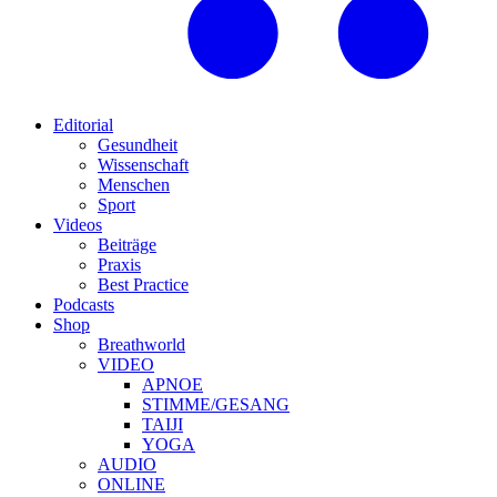
Editorial
Gesundheit
Wissenschaft
Menschen
Sport
Videos
Beiträge
Praxis
Best Practice
Podcasts
Shop
Breathworld
VIDEO
APNOE
STIMME/GESANG
TAIJI
YOGA
AUDIO
ONLINE