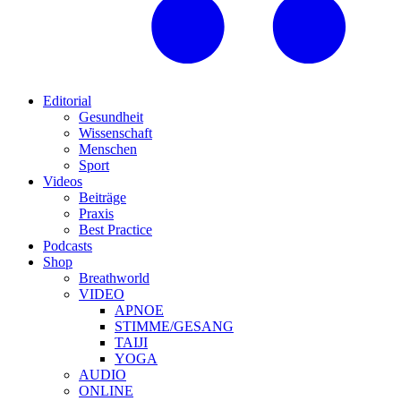
Editorial
Gesundheit
Wissenschaft
Menschen
Sport
Videos
Beiträge
Praxis
Best Practice
Podcasts
Shop
Breathworld
VIDEO
APNOE
STIMME/GESANG
TAIJI
YOGA
AUDIO
ONLINE