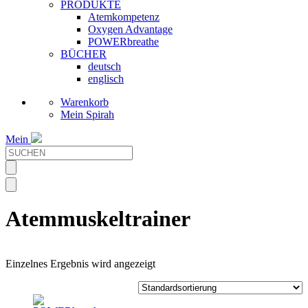
PRODUKTE
Atemkompetenz
Oxygen Advantage
POWERbreathe
BÜCHER
deutsch
englisch
Warenkorb
Mein Spirah
Mein
Atemmuskeltrainer
Einzelnes Ergebnis wird angezeigt