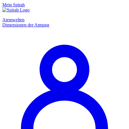
Mein Spirah
Atemwelten
Dimensionen der Atmung