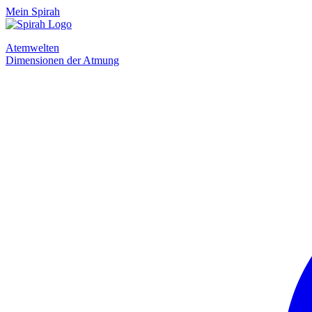
Mein Spirah
Atemwelten
Dimensionen der Atmung