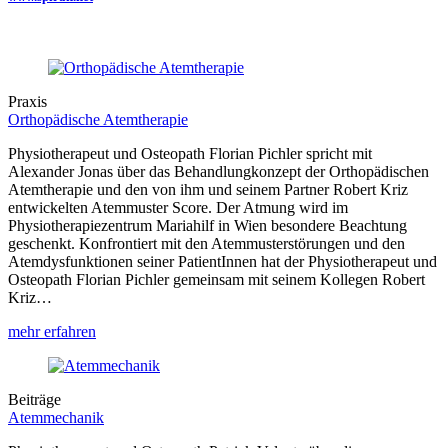
Praxis
Orthopädische Atemtherapie
Physiotherapeut und Osteopath Florian Pichler spricht mit
Alexander Jonas über das Behandlungkonzept der Orthopädischen
Atemtherapie und den von ihm und seinem Partner Robert Kriz
entwickelten Atemmuster Score. Der Atmung wird im
Physiotherapiezentrum Mariahilf in Wien besondere Beachtung
geschenkt. Konfrontiert mit den Atemmusterstörungen und den
Atemdysfunktionen seiner PatientInnen hat der Physiotherapeut und
Osteopath Florian Pichler gemeinsam mit seinem Kollegen Robert
Kriz…
mehr erfahren
Beiträge
Atemmechanik