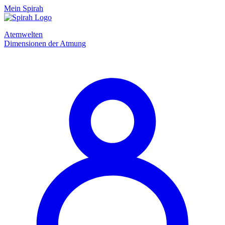
Mein Spirah
Atemwelten
Dimensionen der Atmung