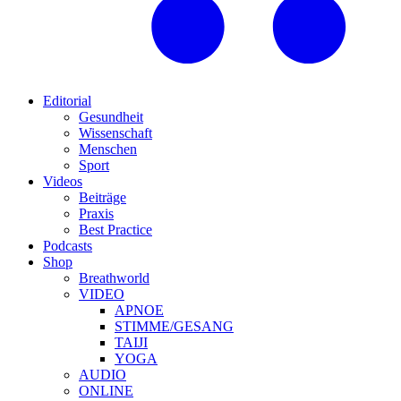
Editorial
Gesundheit
Wissenschaft
Menschen
Sport
Videos
Beiträge
Praxis
Best Practice
Podcasts
Shop
Breathworld
VIDEO
APNOE
STIMME/GESANG
TAIJI
YOGA
AUDIO
ONLINE