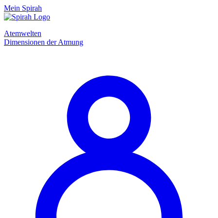
Mein Spirah
Atemwelten
Dimensionen der Atmung