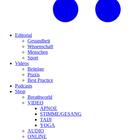
Editorial
Gesundheit
Wissenschaft
Menschen
Sport
Videos
Beiträge
Praxis
Best Practice
Podcasts
Shop
Breathworld
VIDEO
APNOE
STIMME/GESANG
TAIJI
YOGA
AUDIO
ONLINE