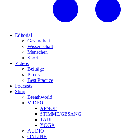
Editorial
Gesundheit
Wissenschaft
Menschen
Sport
Videos
Beiträge
Praxis
Best Practice
Podcasts
Shop
Breathworld
VIDEO
APNOE
STIMME/GESANG
TAIJI
YOGA
AUDIO
ONLINE