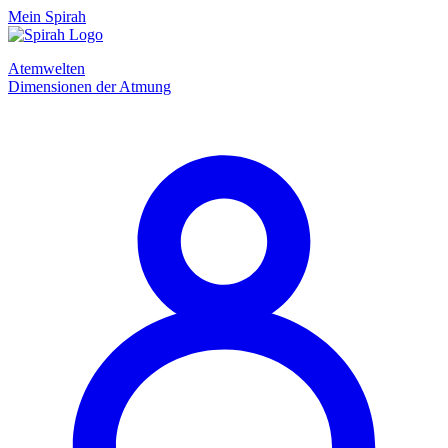
Mein Spirah
Atemwelten
Dimensionen der Atmung