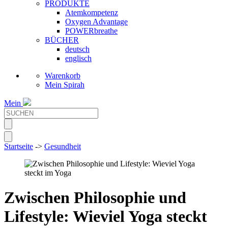
PRODUKTE
Atemkompetenz
Oxygen Advantage
POWERbreathe
BÜCHER
deutsch
englisch
Warenkorb
Mein Spirah
Mein
Startseite
->
Gesundheit
Zwischen Philosophie und
Lifestyle: Wieviel Yoga steckt